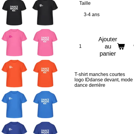
Taille
Ajouter
au
panier
T-shirt manches courtes
logo IDdanse devant, mode
dance derrière