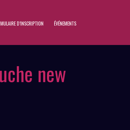
MULAIRE D’INSCRIPTION
ÉVÉNEMENTS
puche new