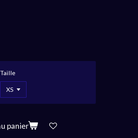
Taille
au panier